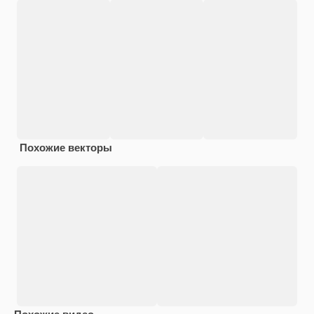
Похожие векторы
Похожие видео