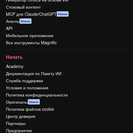
Стоковый контент
MCP для Claude/ChatGPT
Новое
Агенты
Новое
API
Мобильное приложение
Все инструменты Magnific
Начать
Academy
Документация по Пакету ИИ
Служба поддержки
Условия и положения
Политика конфиденциальности
Оригиналы
Новое
Политика файлов cookie
Центр доверия
Партнеры
Предприятие