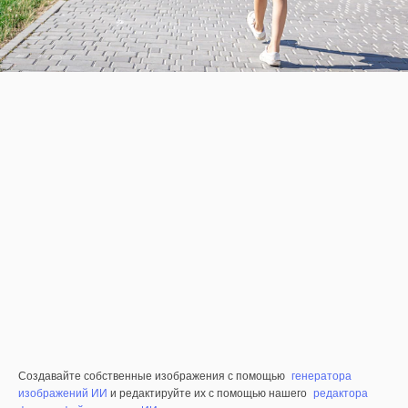
Создавайте собственные изображения с помощью
генератора
изображений ИИ
и редактируйте их с помощью нашего
редактора