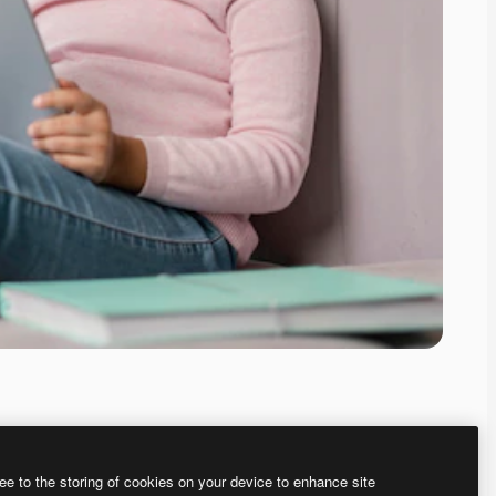
ee to the storing of cookies on your device to enhance site