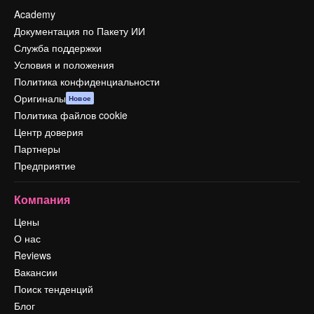
Academy
Документация по Пакету ИИ
Служба поддержки
Условия и положения
Политика конфиденциальности
Оригиналы
Новое
Политика файлов cookie
Центр доверия
Партнеры
Предприятие
Компания
Цены
О нас
Reviews
Вакансии
Поиск тенденций
Блог