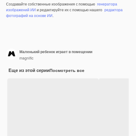
Создавайте собственные изображения с помощью
генератора
изображений ИИ
и редактируйте их с помощью нашего
редактора
фотографий на основе ИИ
.
Маленький ребенок играет в помещении
magnific
Еще из этой серии
Посмотреть все