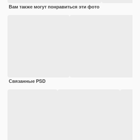
Вам также могут понравиться эти фото
Связанные PSD