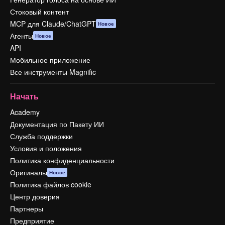
Стоковый контент
MCP для Claude/ChatGPT
Новое
Агенты
Новое
API
Мобильное приложение
Все инструменты Magnific
Начать
Academy
Документация по Пакету ИИ
Служба поддержки
Условия и положения
Политика конфиденциальности
Оригиналы
Новое
Политика файлов cookie
Центр доверия
Партнеры
Предприятие