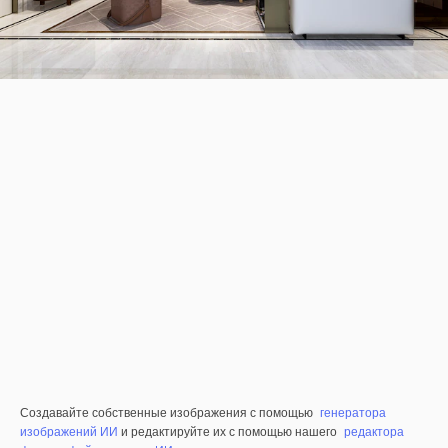
Создавайте собственные изображения с помощью
генератора
изображений ИИ
и редактируйте их с помощью нашего
редактора