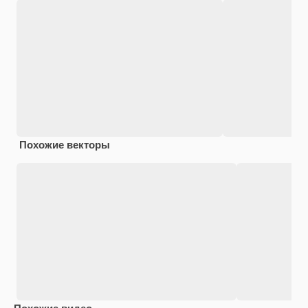
Похожие векторы
Похожие видео