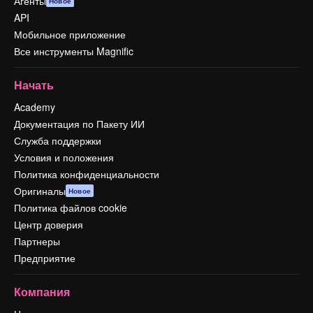
Агенты
Новое
API
Мобильное приложение
Все инструменты Magnific
Начать
Academy
Документация по Пакету ИИ
Служба поддержки
Условия и положения
Политика конфиденциальности
Оригиналы
Новое
Политика файлов cookie
Центр доверия
Партнеры
Предприятие
Компания