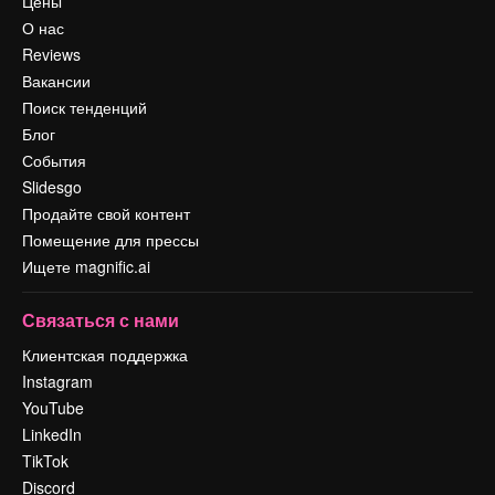
Цены
О нас
Reviews
Вакансии
Поиск тенденций
Блог
События
Slidesgo
Продайте свой контент
Помещение для прессы
Ищете magnific.ai
Связаться с нами
Клиентская поддержка
Instagram
YouTube
LinkedIn
TikTok
Discord