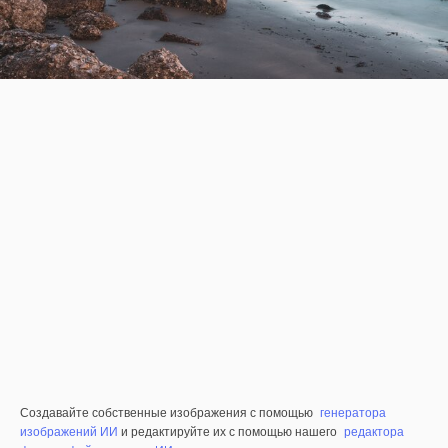
Создавайте собственные изображения с помощью
генератора
изображений ИИ
и редактируйте их с помощью нашего
редактора