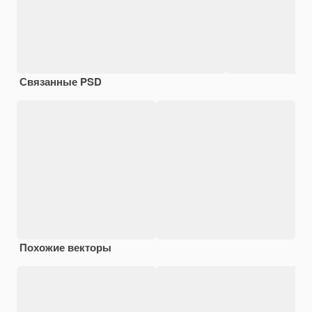
Связанные PSD
Похожие векторы