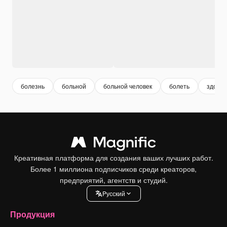
болезнь
больной
больной человек
болеть
здоров
Креативная платформа для создания ваших лучших работ.
Более 1 миллиона подписчиков среди креаторов,
предприятий, агентств и студий.
Pусский
Продукция