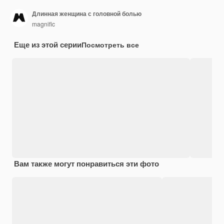
Длинная женщина с головной болью
magnific
Еще из этой серии
Посмотреть все
Вам также могут понравиться эти фото