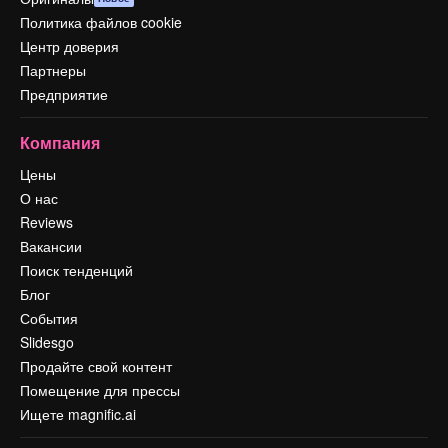
Политика файлов cookie
Центр доверия
Партнеры
Предприятие
Компания
Цены
О нас
Reviews
Вакансии
Поиск тенденций
Блог
События
Slidesgo
Продайте свой контент
Помещение для прессы
Ищете magnific.ai