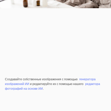
Создавайте собственные изображения с помощью
генератора
изображений ИИ
и редактируйте их с помощью нашего
редактора
фотографий на основе ИИ
.