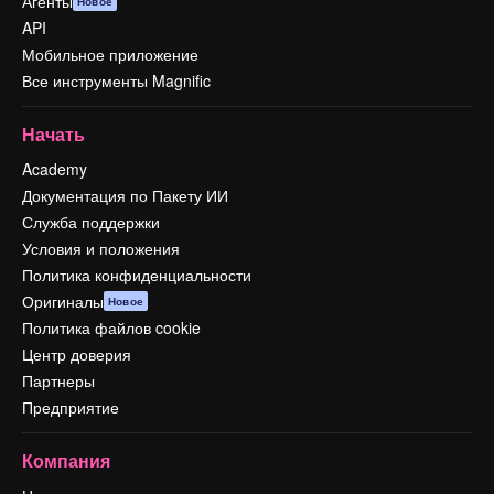
Агенты
Новое
API
Мобильное приложение
Все инструменты Magnific
Начать
Academy
Документация по Пакету ИИ
Служба поддержки
Условия и положения
Политика конфиденциальности
Оригиналы
Новое
Политика файлов cookie
Центр доверия
Партнеры
Предприятие
Компания