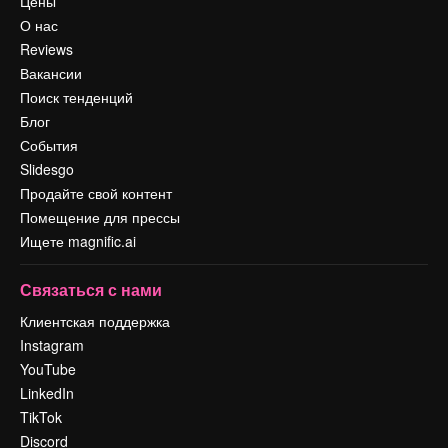
Цены
О нас
Reviews
Вакансии
Поиск тенденций
Блог
События
Slidesgo
Продайте свой контент
Помещение для прессы
Ищете magnific.ai
Связаться с нами
Клиентская поддержка
Instagram
YouTube
LinkedIn
TikTok
Discord