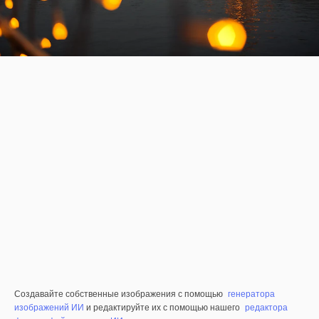
Создавайте собственные изображения с помощью
генератора
изображений ИИ
и редактируйте их с помощью нашего
редактора