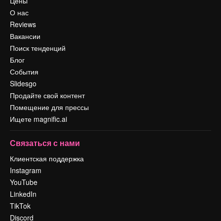
Цены
О нас
Reviews
Вакансии
Поиск тенденций
Блог
События
Slidesgo
Продайте свой контент
Помещение для прессы
Ищете magnific.ai
Связаться с нами
Клиентская поддержка
Instagram
YouTube
LinkedIn
TikTok
Discord