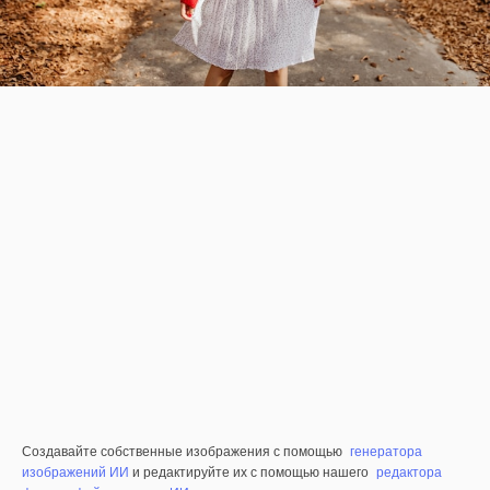
Создавайте собственные изображения с помощью
генератора
изображений ИИ
и редактируйте их с помощью нашего
редактора