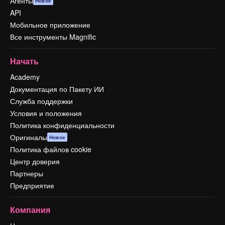
Агенты
Новое
API
Мобильное приложение
Все инструменты Magnific
Начать
Academy
Документация по Пакету ИИ
Служба поддержки
Условия и положения
Политика конфиденциальности
Оригиналы
Новое
Политика файлов cookie
Центр доверия
Партнеры
Предприятие
Компания