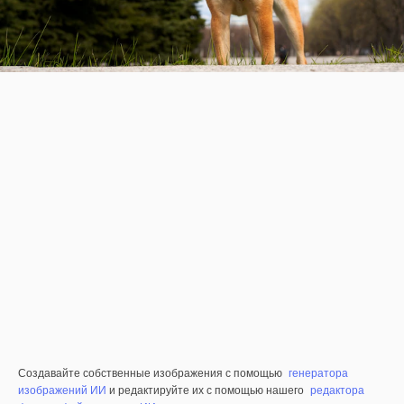
Создавайте собственные изображения с помощью
генератора
изображений ИИ
и редактируйте их с помощью нашего
редактора