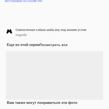
фотографий на основе ИИ
.
Симпатичная собака шиба ину под низким углом
magnific
Еще из этой серии
Посмотреть все
Вам также могут понравиться эти фото