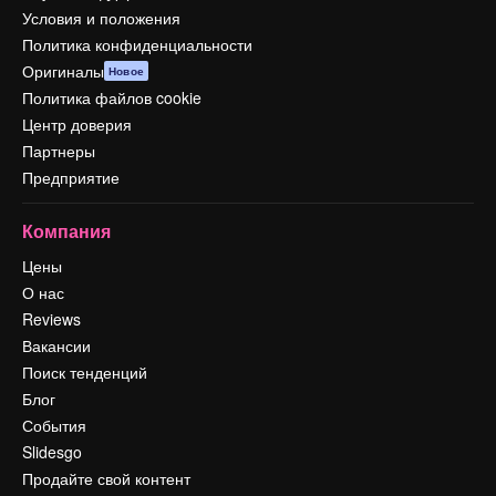
Условия и положения
Политика конфиденциальности
Оригиналы
Новое
Политика файлов cookie
Центр доверия
Партнеры
Предприятие
Компания
Цены
О нас
Reviews
Вакансии
Поиск тенденций
Блог
События
Slidesgo
Продайте свой контент