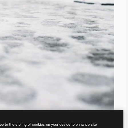
ee to the storing of cookies on your device to enhance site