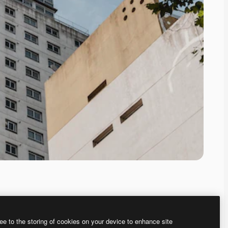
ee to the storing of cookies on your device to enhance site