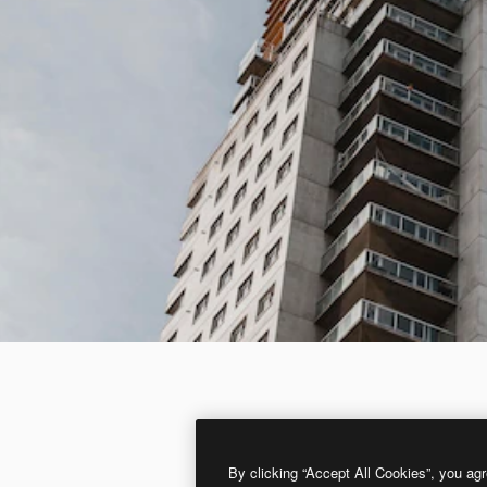
By clicking “Accept All Cookies”, you agr