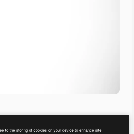
ee to the storing of cookies on your device to enhance site