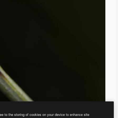
ee to the storing of cookies on your device to enhance site