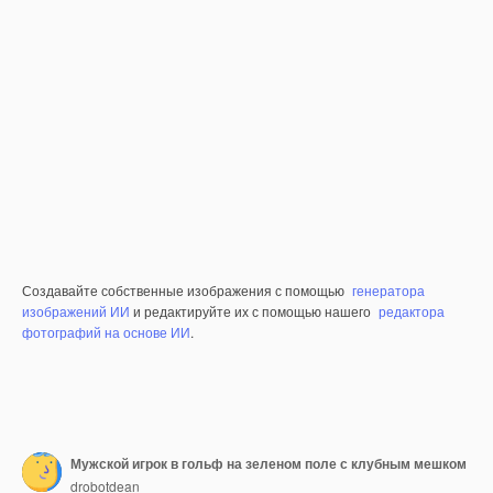
Создавайте собственные изображения с помощью
генератора
изображений ИИ
и редактируйте их с помощью нашего
редактора
фотографий на основе ИИ
.
Мужской игрок в гольф на зеленом поле с клубным мешком
drobotdean