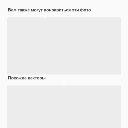
Вам также могут понравиться эти фото
Похожие векторы