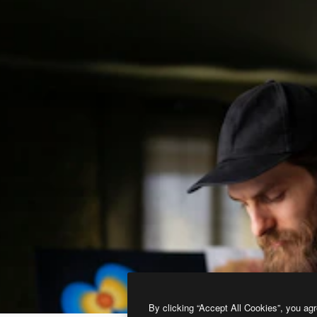
By clicking “Accept All Cookies”, you agr