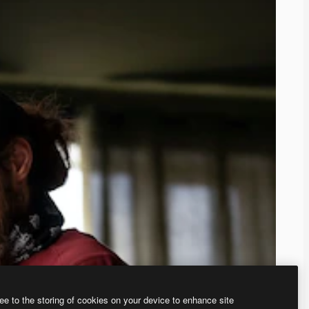
ee to the storing of cookies on your device to enhance site