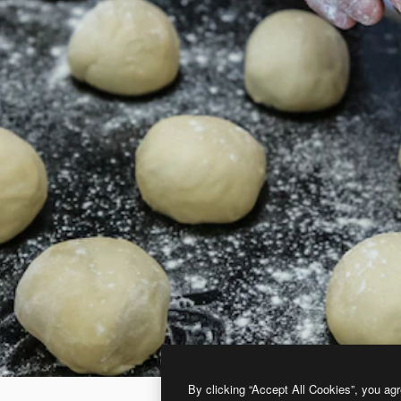
By clicking “Accept All Cookies”, you agr