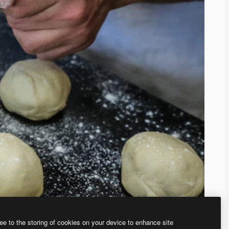
ee to the storing of cookies on your device to enhance site