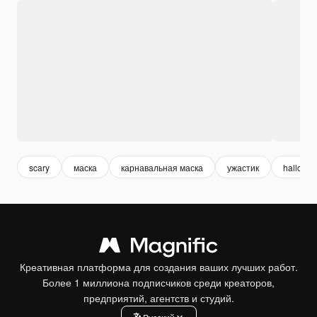
scary
маска
карнавальная маска
ужастик
hallowe
Креативная платформа для создания ваших лучших работ.
Более 1 миллиона подписчиков среди креаторов,
предприятий, агентств и студий.