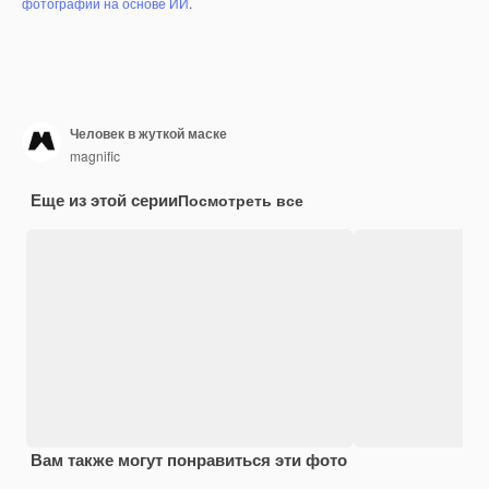
фотографий на основе ИИ
.
Человек в жуткой маске
magnific
Еще из этой серии
Посмотреть все
Вам также могут понравиться эти фото