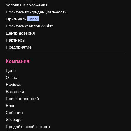
Условия и положения
Политика конфиденциальности
Оригиналы
Новое
Политика файлов cookie
Центр доверия
Партнеры
Предприятие
Компания
Цены
О нас
Reviews
Вакансии
Поиск тенденций
Блог
События
Slidesgo
Продайте свой контент