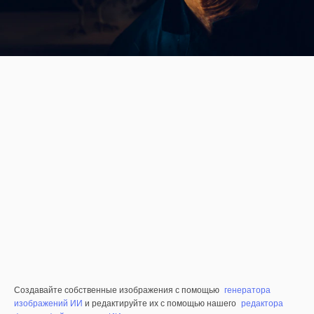
Создавайте собственные изображения с помощью
генератора
изображений ИИ
и редактируйте их с помощью нашего
редактора