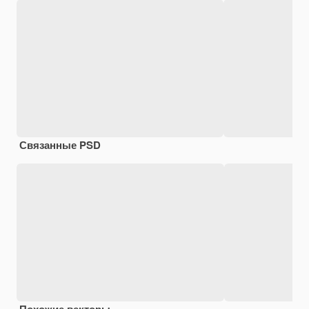
Связанные PSD
Похожие векторы