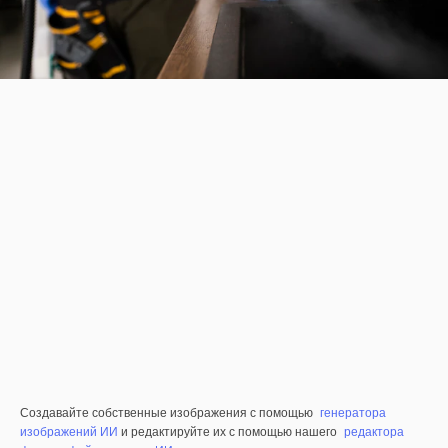
Создавайте собственные изображения с помощью
генератора
изображений ИИ
и редактируйте их с помощью нашего
редактора