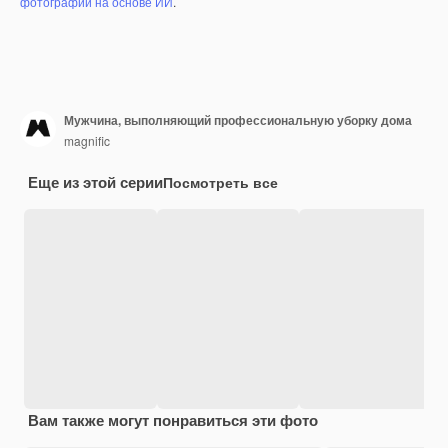
фотографий на основе ИИ
.
Мужчина, выполняющий профессиональную уборку дома
magnific
Еще из этой серии
Посмотреть все
Вам также могут понравиться эти фото