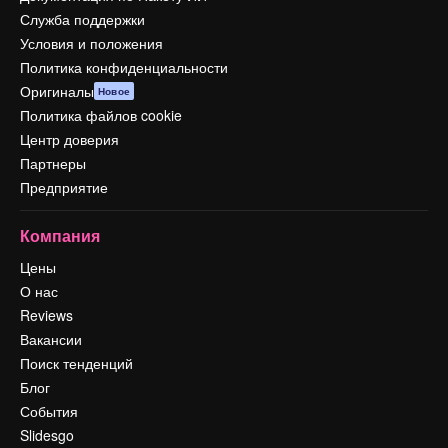
Служба поддержки
Условия и положения
Политика конфиденциальности
Оригиналы
Новое
Политика файлов cookie
Центр доверия
Партнеры
Предприятие
Компания
Цены
О нас
Reviews
Вакансии
Поиск тенденций
Блог
События
Slidesgo