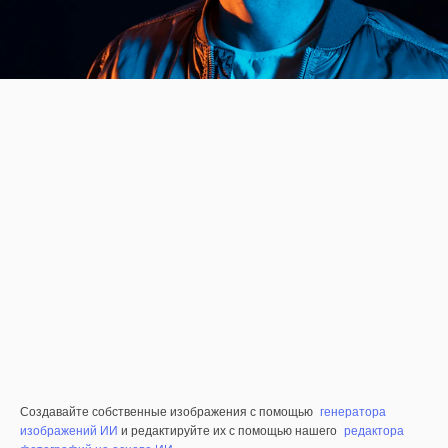
Создавайте собственные изображения с помощью
генератора
изображений ИИ
и редактируйте их с помощью нашего
редактора