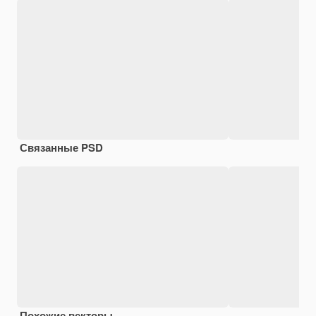
Связанные PSD
Похожие векторы