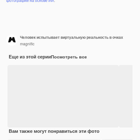
фотографий на основе ИИ
.
Человек испытывает виртуальную реальность в очках
magnific
Еще из этой серии
Посмотреть все
Вам также могут понравиться эти фото