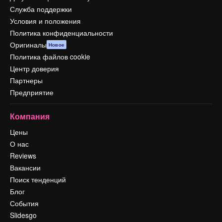
Служба поддержки
Условия и положения
Политика конфиденциальности
Оригиналы
Новое
Политика файлов cookie
Центр доверия
Партнеры
Предприятие
Компания
Цены
О нас
Reviews
Вакансии
Поиск тенденций
Блог
События
Slidesgo