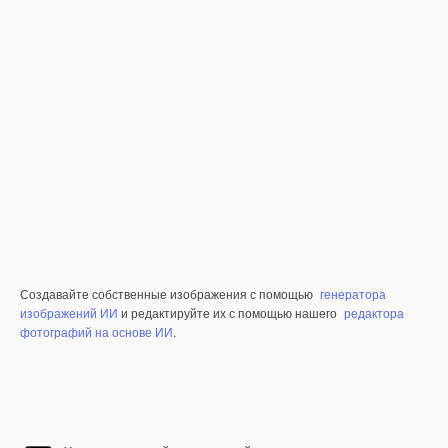
Создавайте собственные изображения с помощью
генератора
изображений ИИ
и редактируйте их с помощью нашего
редактора
фотографий на основе ИИ
.