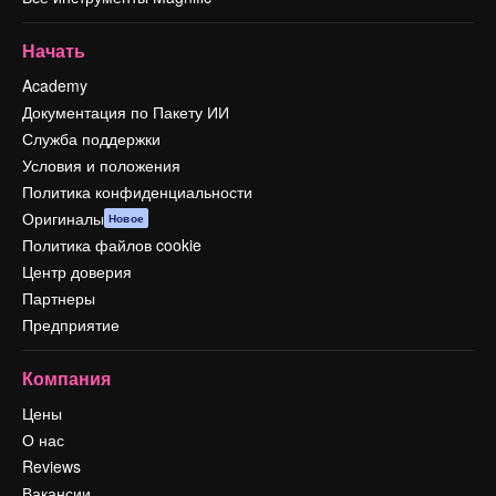
Начать
Academy
Документация по Пакету ИИ
Служба поддержки
Условия и положения
Политика конфиденциальности
Оригиналы
Новое
Политика файлов cookie
Центр доверия
Партнеры
Предприятие
Компания
Цены
О нас
Reviews
Вакансии