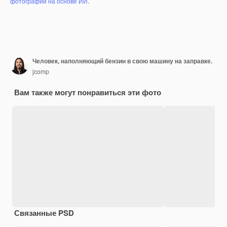
фотографий на основе ИИ
.
Человек, наполняющий бензин в свою машину на заправке.
jcomp
Вам также могут понравиться эти фото
Связанные PSD