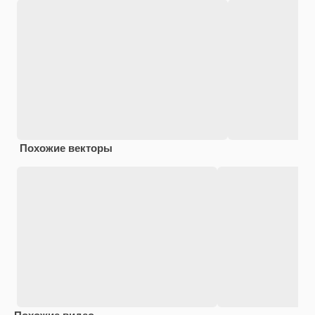
Похожие векторы
Похожие видео