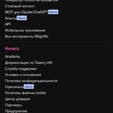
Стоковый контент
MCP для Claude/ChatGPT
Новое
Агенты
Новое
API
Мобильное приложение
Все инструменты Magnific
Начать
Academy
Документация по Пакету ИИ
Служба поддержки
Условия и положения
Политика конфиденциальности
Оригиналы
Новое
Политика файлов cookie
Центр доверия
Партнеры
Предприятие