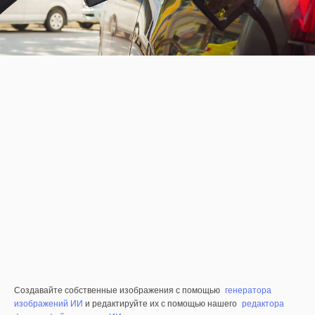
Создавайте собственные изображения с помощью
генератора
изображений ИИ
и редактируйте их с помощью нашего
редактора