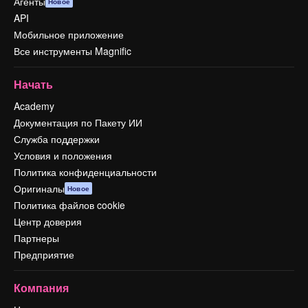
Агенты
Новое
API
Мобильное приложение
Все инструменты Magnific
Начать
Academy
Документация по Пакету ИИ
Служба поддержки
Условия и положения
Политика конфиденциальности
Оригиналы
Новое
Политика файлов cookie
Центр доверия
Партнеры
Предприятие
Компания