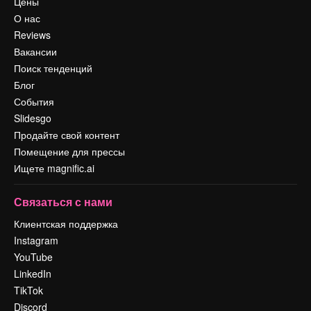
Цены
О нас
Reviews
Вакансии
Поиск тенденций
Блог
События
Slidesgo
Продайте свой контент
Помещение для прессы
Ищете magnific.ai
Связаться с нами
Клиентская поддержка
Instagram
YouTube
LinkedIn
TikTok
Discord