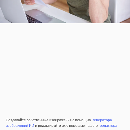
Создавайте собственные изображения с помощью
генератора
изображений ИИ
и редактируйте их с помощью нашего
редактора