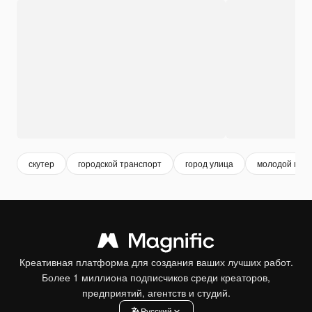
скутер
городской транспорт
город улица
молодой муж
Креативная платформа для создания ваших лучших работ.
Более 1 миллиона подписчиков среди креаторов,
предприятий, агентств и студий.
Pусский