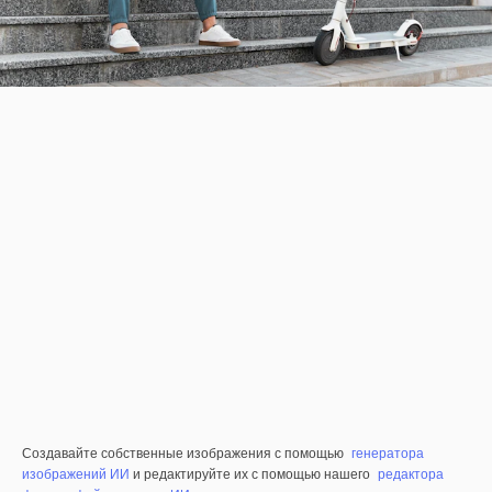
Создавайте собственные изображения с помощью
генератора
изображений ИИ
и редактируйте их с помощью нашего
редактора