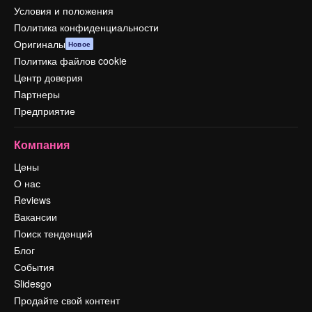
Условия и положения
Политика конфиденциальности
Оригиналы
Новое
Политика файлов cookie
Центр доверия
Партнеры
Предприятие
Компания
Цены
О нас
Reviews
Вакансии
Поиск тенденций
Блог
События
Slidesgo
Продайте свой контент