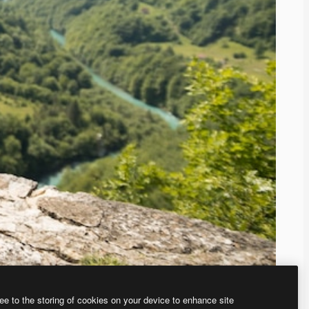
ee to the storing of cookies on your device to enhance site