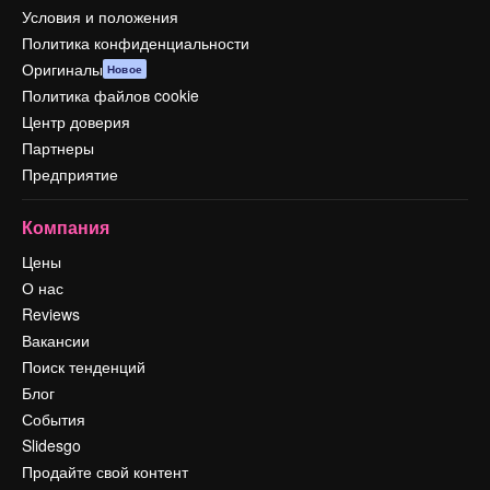
Условия и положения
Политика конфиденциальности
Оригиналы
Новое
Политика файлов cookie
Центр доверия
Партнеры
Предприятие
Компания
Цены
О нас
Reviews
Вакансии
Поиск тенденций
Блог
События
Slidesgo
Продайте свой контент