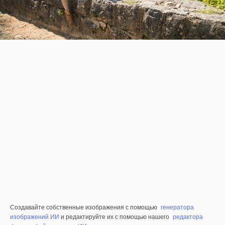
Создавайте собственные изображения с помощью
генератора
изображений ИИ
и редактируйте их с помощью нашего
редактора