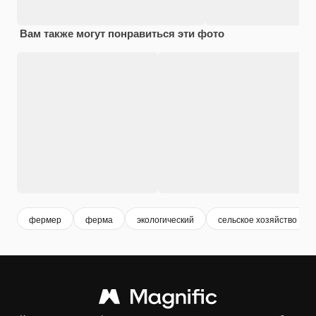
Вам также могут понравиться эти фото
фермер
ферма
экологический
сельское хозяйство