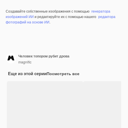
Создавайте собственные изображения с помощью
генератора
изображений ИИ
и редактируйте их с помощью нашего
редактора
фотографий на основе ИИ
.
Человек топором рубит дрова
magnific
Еще из этой серии
Посмотреть все