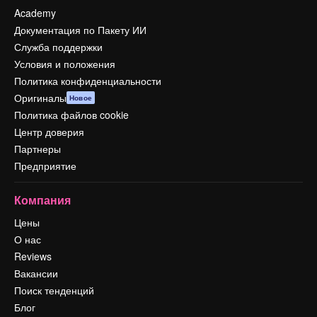
Academy
Документация по Пакету ИИ
Служба поддержки
Условия и положения
Политика конфиденциальности
Оригиналы
Новое
Политика файлов cookie
Центр доверия
Партнеры
Предприятие
Компания
Цены
О нас
Reviews
Вакансии
Поиск тенденций
Блог