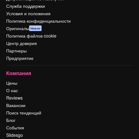
Служба поддержки
Условия и положения
Политика конфиденциальности
Оригиналы
Новое
Политика файлов cookie
Центр доверия
Партнеры
Предприятие
Компания
Цены
О нас
Reviews
Вакансии
Поиск тенденций
Блог
События
Slidesgo