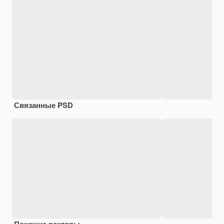
Связанные PSD
Похожие векторы