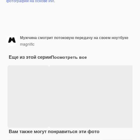
фотографий на основе ИИ
.
Мужчина смотрит потоковую передачу на своем ноутбуке
magnific
Еще из этой серии
Посмотреть все
Вам также могут понравиться эти фото