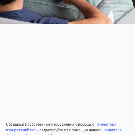
Создавайте собственные изображения с помощью
генератора
изображений ИИ
и редактируйте их с помощью нашего
редактора