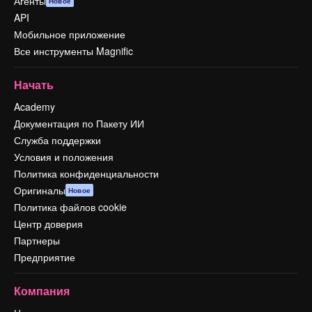
Агенты
Новое
API
Мобильное приложение
Все инструменты Magnific
Начать
Academy
Документация по Пакету ИИ
Служба поддержки
Условия и положения
Политика конфиденциальности
Оригиналы
Новое
Политика файлов cookie
Центр доверия
Партнеры
Предприятие
Компания