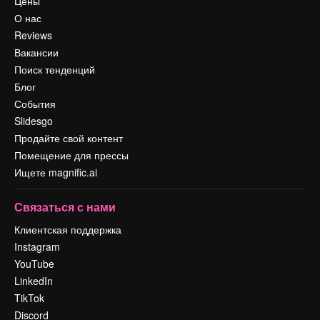
Цены
О нас
Reviews
Вакансии
Поиск тенденций
Блог
События
Slidesgo
Продайте свой контент
Помещение для прессы
Ищете magnific.ai
Связаться с нами
Клиентская поддержка
Instagram
YouTube
LinkedIn
TikTok
Discord