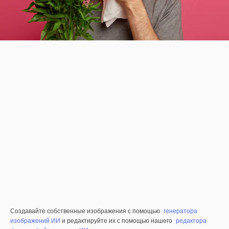
Создавайте собственные изображения с помощью
генератора
изображений ИИ
и редактируйте их с помощью нашего
редактора