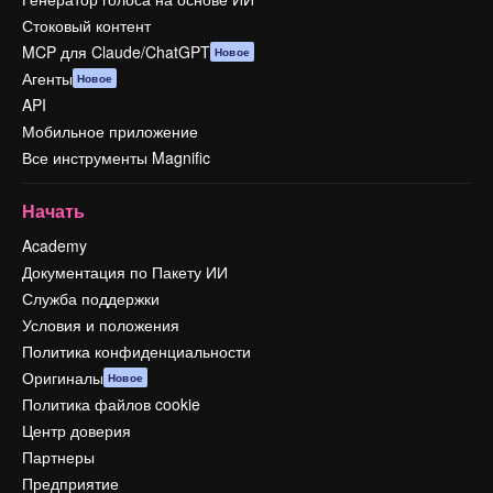
Стоковый контент
MCP для Claude/ChatGPT
Новое
Агенты
Новое
API
Мобильное приложение
Все инструменты Magnific
Начать
Academy
Документация по Пакету ИИ
Служба поддержки
Условия и положения
Политика конфиденциальности
Оригиналы
Новое
Политика файлов cookie
Центр доверия
Партнеры
Предприятие