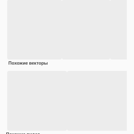
Похожие векторы
Похожие видео