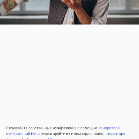
Создавайте собственные изображения с помощью
генератора
изображений ИИ
и редактируйте их с помощью нашего
редактора