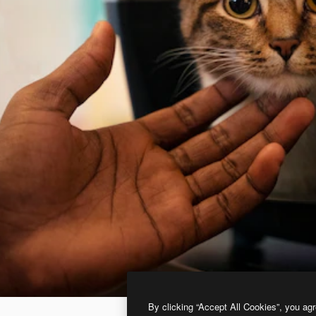
By clicking “Accept All Cookies”, you agr