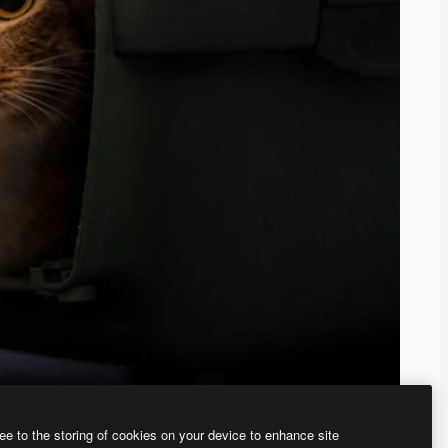
ee to the storing of cookies on your device to enhance site