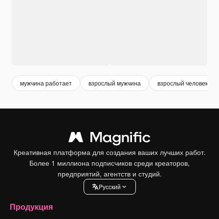
мужчина работает
взрослый мужчина
взрослый человек
Креативная платформа для создания ваших лучших работ.
Более 1 миллиона подписчиков среди креаторов,
предприятий, агентств и студий.
Pусский
Продукция