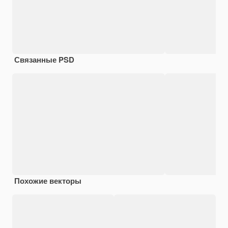
Связанные PSD
Похожие векторы