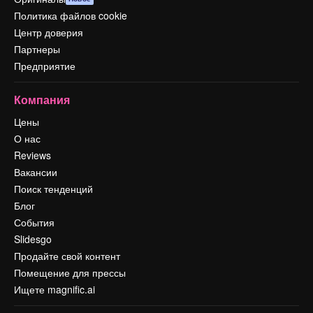
Политика файлов cookie
Центр доверия
Партнеры
Предприятие
Компания
Цены
О нас
Reviews
Вакансии
Поиск тенденций
Блог
События
Slidesgo
Продайте свой контент
Помещение для прессы
Ищете magnific.ai