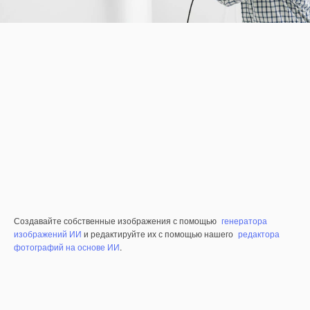
Создавайте собственные изображения с помощью
генератора
изображений ИИ
и редактируйте их с помощью нашего
редактора
фотографий на основе ИИ
.