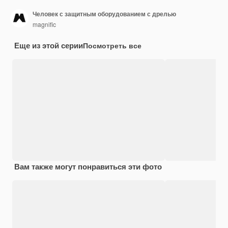
Человек с защитным оборудованием с дрелью
magnific
Еще из этой серии
Посмотреть все
Вам также могут понравиться эти фото