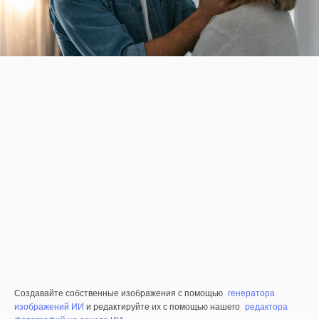
Создавайте собственные изображения с помощью
генератора
изображений ИИ
и редактируйте их с помощью нашего
редактора