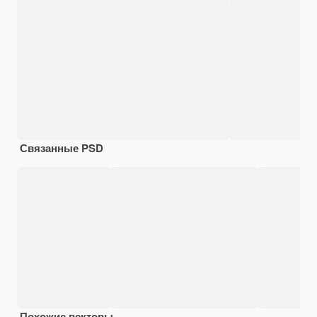
Связанные PSD
Похожие векторы