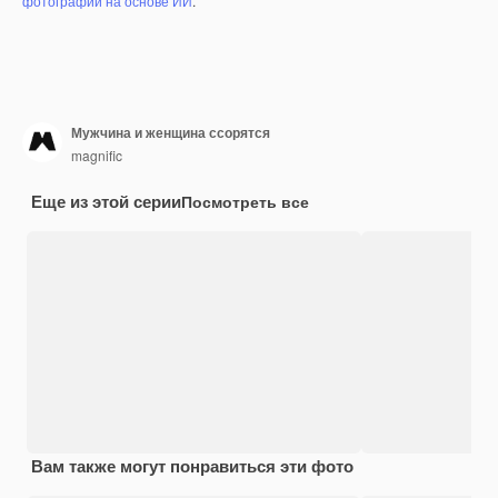
фотографий на основе ИИ
.
Мужчина и женщина ссорятся
magnific
Еще из этой серии
Посмотреть все
Вам также могут понравиться эти фото