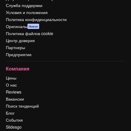
Служба поддержки
Условия и положения
Политика конфиденциальности
Оригиналы
Новое
Политика файлов cookie
Центр доверия
Партнеры
Предприятие
Компания
Цены
О нас
Reviews
Вакансии
Поиск тенденций
Блог
События
Slidesgo