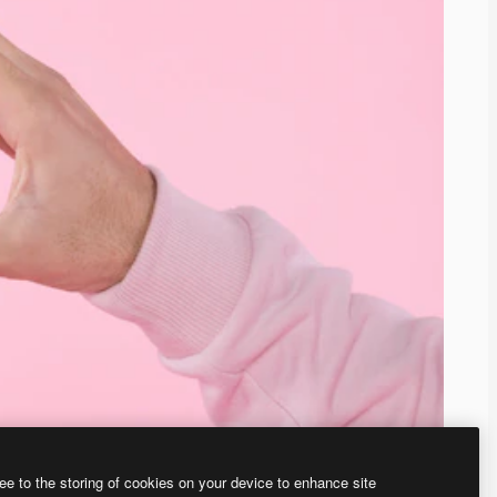
ee to the storing of cookies on your device to enhance site