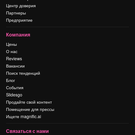
Центр доверия
Партнеры
Предприятие
Компания
Цены
О нас
Reviews
Вакансии
Поиск тенденций
Блог
События
Slidesgo
Продайте свой контент
Помещение для прессы
Ищете magnific.ai
Связаться с нами