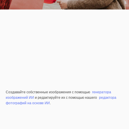
Создавайте собственные изображения с помощью
генератора
изображений ИИ
и редактируйте их с помощью нашего
редактора
фотографий на основе ИИ
.