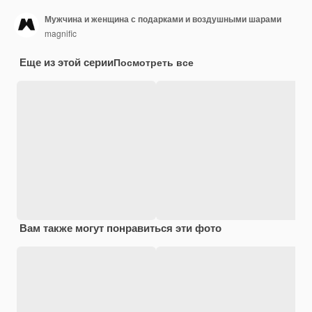
Мужчина и женщина с подарками и воздушными шарами
magnific
Еще из этой серии
Посмотреть все
Вам также могут понравиться эти фото