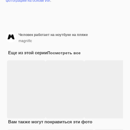
фотографий на основе ИИ
.
Человек работает на ноутбуке на пляже
magnific
Еще из этой серии
Посмотреть все
Вам также могут понравиться эти фото