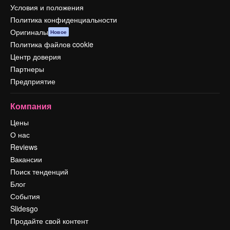
Условия и положения
Политика конфиденциальности
Оригиналы
Новое
Политика файлов cookie
Центр доверия
Партнеры
Предприятие
Компания
Цены
О нас
Reviews
Вакансии
Поиск тенденций
Блог
События
Slidesgo
Продайте свой контент