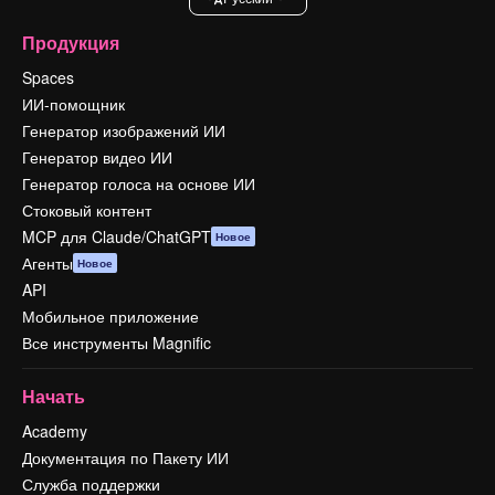
Продукция
Spaces
ИИ-помощник
Генератор изображений ИИ
Генератор видео ИИ
Генератор голоса на основе ИИ
Стоковый контент
MCP для Claude/ChatGPT
Новое
Агенты
Новое
API
Мобильное приложение
Все инструменты Magnific
Начать
Academy
Документация по Пакету ИИ
Служба поддержки