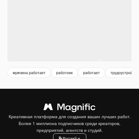
мужчина работает
работник
работает
трудоустройств
Креативная платформа для создания ваших лучших работ.
Более 1 миллиона подписчиков среди креаторов,
предприятий, агентств и студий.
Pусский