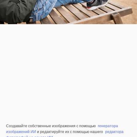
Создавайте собственные изображения с помощью
генератора
изображений ИИ
и редактируйте их с помощью нашего
редактора