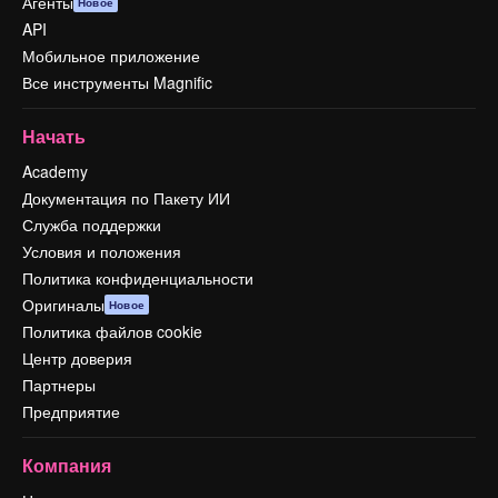
Агенты
Новое
API
Мобильное приложение
Все инструменты Magnific
Начать
Academy
Документация по Пакету ИИ
Служба поддержки
Условия и положения
Политика конфиденциальности
Оригиналы
Новое
Политика файлов cookie
Центр доверия
Партнеры
Предприятие
Компания