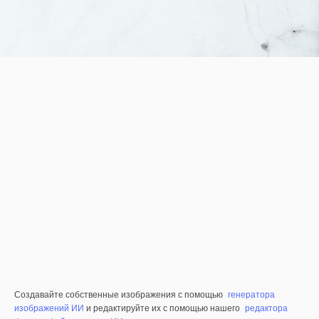
Создавайте собственные изображения с помощью
генератора
изображений ИИ
и редактируйте их с помощью нашего
редактора