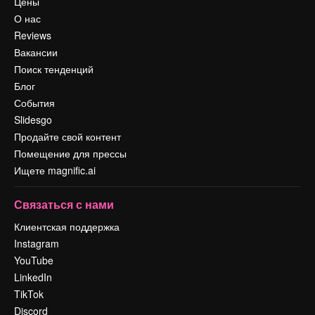
Цены
О нас
Reviews
Вакансии
Поиск тенденций
Блог
События
Slidesgo
Продайте свой контент
Помещение для прессы
Ищете magnific.ai
Связаться с нами
Клиентская поддержка
Instagram
YouTube
LinkedIn
TikTok
Discord