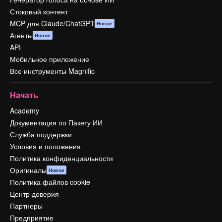
Стоковый контент
MCP для Claude/ChatGPT
Новое
Агенты
Новое
API
Мобильное приложение
Все инструменты Magnific
Начать
Academy
Документация по Пакету ИИ
Служба поддержки
Условия и положения
Политика конфиденциальности
Оригиналы
Новое
Политика файлов cookie
Центр доверия
Партнеры
Предприятие