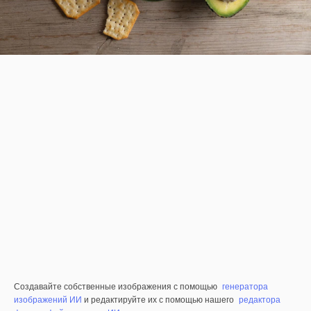
Создавайте собственные изображения с помощью
генератора
изображений ИИ
и редактируйте их с помощью нашего
редактора