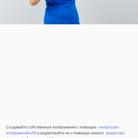
Создавайте собственные изображения с помощью
генератора
изображений ИИ
и редактируйте их с помощью нашего
редактора