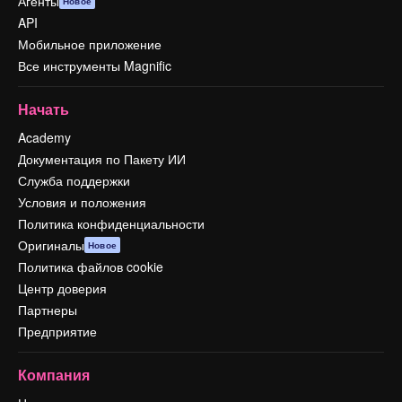
Агенты
Новое
API
Мобильное приложение
Все инструменты Magnific
Начать
Academy
Документация по Пакету ИИ
Служба поддержки
Условия и положения
Политика конфиденциальности
Оригиналы
Новое
Политика файлов cookie
Центр доверия
Партнеры
Предприятие
Компания