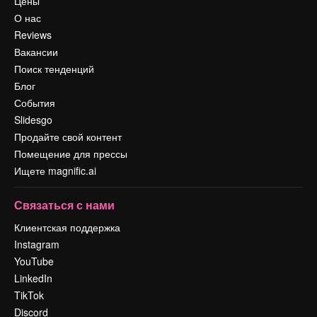
Цены
О нас
Reviews
Вакансии
Поиск тенденций
Блог
События
Slidesgo
Продайте свой контент
Помещение для прессы
Ищете magnific.ai
Связаться с нами
Клиентская поддержка
Instagram
YouTube
LinkedIn
TikTok
Discord