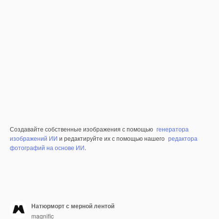
Создавайте собственные изображения с помощью
генератора
изображений ИИ
и редактируйте их с помощью нашего
редактора
фотографий на основе ИИ
.
Натюрморт с мерной лентой
magnific