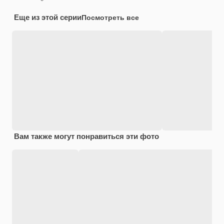
Еще из этой серии
Посмотреть все
Вам также могут понравиться эти фото