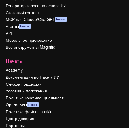
Генератор голоса на основе ИИ
Стоковый контент
MCP для Claude/ChatGPT
Новое
Агенты
Новое
API
Мобильное приложение
Все инструменты Magnific
Начать
Academy
Документация по Пакету ИИ
Служба поддержки
Условия и положения
Политика конфиденциальности
Оригиналы
Новое
Политика файлов cookie
Центр доверия
Партнеры