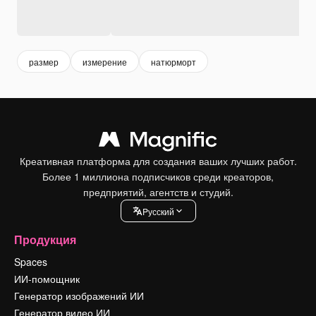
размер
измерение
натюрморт
Креативная платформа для создания ваших лучших работ.
Более 1 миллиона подписчиков среди креаторов,
предприятий, агентств и студий.
Pусский
Продукция
Spaces
ИИ-помощник
Генератор изображений ИИ
Генератор видео ИИ