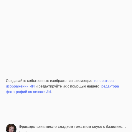
Создавайте собственные изображения с помощью
генератора
изображений ИИ
и редактируйте их с помощью нашего
редактора
фотографий на основе ИИ
.
Фрикадельки в кисло-сладком томатном соусе с базиликом в деревянной миске