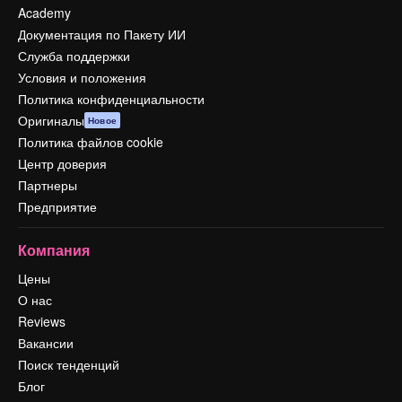
Academy
Документация по Пакету ИИ
Служба поддержки
Условия и положения
Политика конфиденциальности
Оригиналы
Новое
Политика файлов cookie
Центр доверия
Партнеры
Предприятие
Компания
Цены
О нас
Reviews
Вакансии
Поиск тенденций
Блог