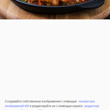
Создавайте собственные изображения с помощью
генератора
изображений ИИ
и редактируйте их с помощью нашего
редактора