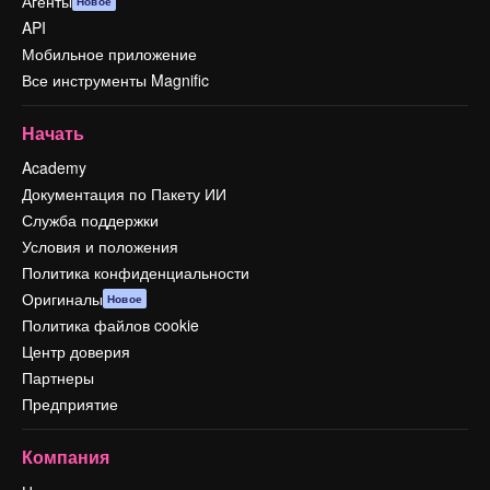
Агенты
Новое
API
Мобильное приложение
Все инструменты Magnific
Начать
Academy
Документация по Пакету ИИ
Служба поддержки
Условия и положения
Политика конфиденциальности
Оригиналы
Новое
Политика файлов cookie
Центр доверия
Партнеры
Предприятие
Компания