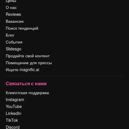
Цены
О нас
Reviews
Вакансии
Поиск тенденций
Блог
События
Slidesgo
Продайте свой контент
Помещение для прессы
Ищете magnific.ai
Связаться с нами
Клиентская поддержка
Instagram
YouTube
LinkedIn
TikTok
Discord