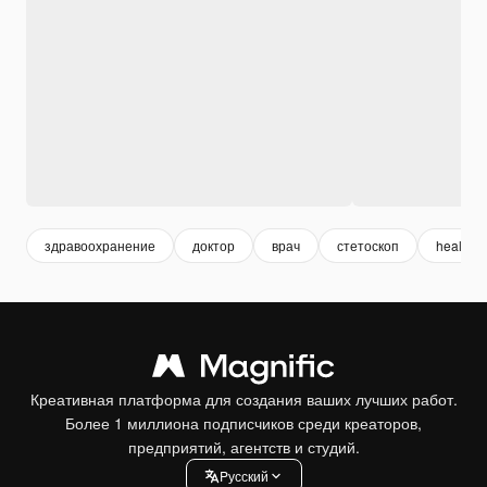
здравоохранение
доктор
врач
стетоскоп
health
Креативная платформа для создания ваших лучших работ.
Более 1 миллиона подписчиков среди креаторов,
предприятий, агентств и студий.
Pусский