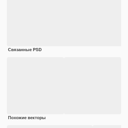
Связанные PSD
Похожие векторы