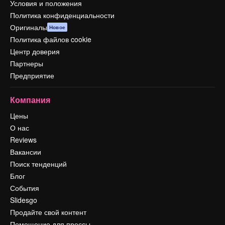
Условия и положения
Политика конфиденциальности
Оригиналы
Новое
Политика файлов cookie
Центр доверия
Партнеры
Предприятие
Компания
Цены
О нас
Reviews
Вакансии
Поиск тенденций
Блог
События
Slidesgo
Продайте свой контент
Помещение для прессы