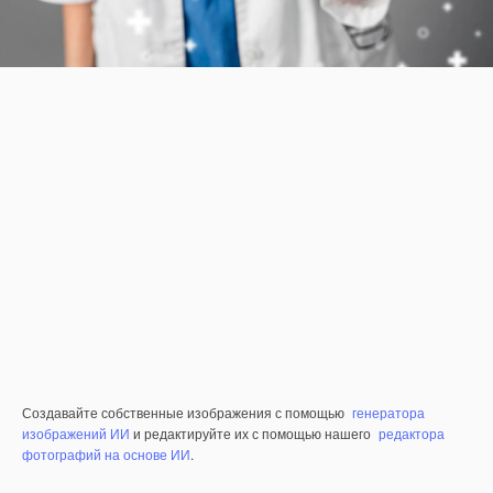
Создавайте собственные изображения с помощью
генератора
изображений ИИ
и редактируйте их с помощью нашего
редактора
фотографий на основе ИИ
.