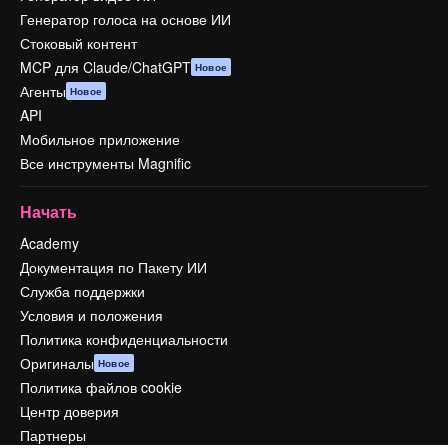
Генератор голоса на основе ИИ
Стоковый контент
MCP для Claude/ChatGPT
Новое
Агенты
Новое
API
Мобильное приложение
Все инструменты Magnific
Начать
Academy
Документация по Пакету ИИ
Служба поддержки
Условия и положения
Политика конфиденциальности
Оригиналы
Новое
Политика файлов cookie
Центр доверия
Партнеры