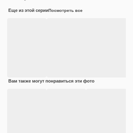
Еще из этой серии
Посмотреть все
Вам также могут понравиться эти фото