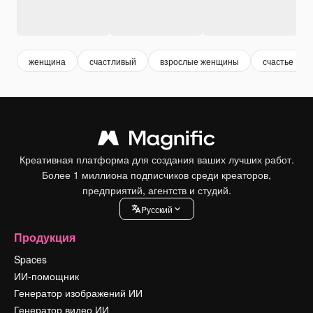
женщина
счастливый
взрослые женщины
счастье
Креативная платформа для создания ваших лучших работ.
Более 1 миллиона подписчиков среди креаторов,
предприятий, агентств и студий.
Pусский
Продукция
Spaces
ИИ-помощник
Генератор изображений ИИ
Генератор видео ИИ