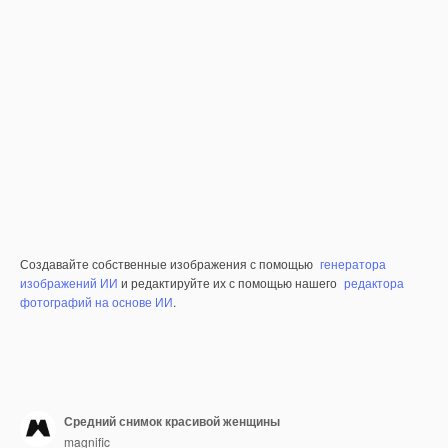
Создавайте собственные изображения с помощью
генератора
изображений ИИ
и редактируйте их с помощью нашего
редактора
фотографий на основе ИИ
.
Средний снимок красивой женщины
magnific