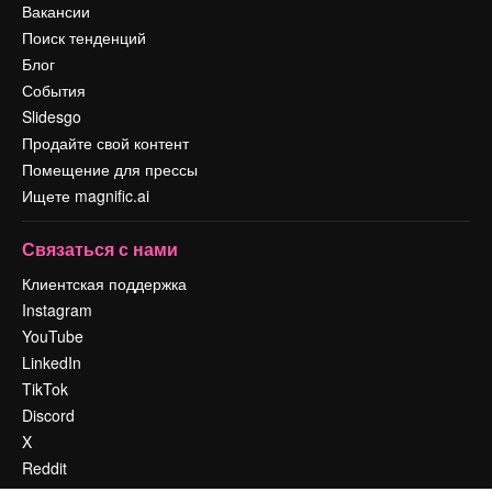
Вакансии
Поиск тенденций
Блог
События
Slidesgo
Продайте свой контент
Помещение для прессы
Ищете magnific.ai
Связаться с нами
Клиентская поддержка
Instagram
YouTube
LinkedIn
TikTok
Discord
X
Reddit