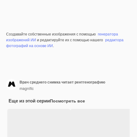
Создавайте собственные изображения с помощью
генератора
изображений ИИ
и редактируйте их с помощью нашего
редактора
фотографий на основе ИИ
.
Врач среднего снимка читает рентгенографию
magnific
Еще из этой серии
Посмотреть все