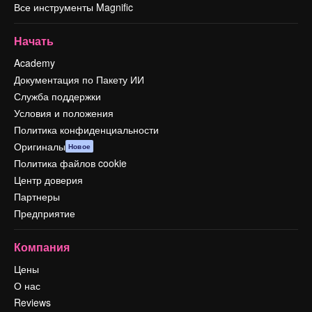
Все инструменты Magnific
Начать
Academy
Документация по Пакету ИИ
Служба поддержки
Условия и положения
Политика конфиденциальности
Оригиналы
Новое
Политика файлов cookie
Центр доверия
Партнеры
Предприятие
Компания
Цены
О нас
Reviews