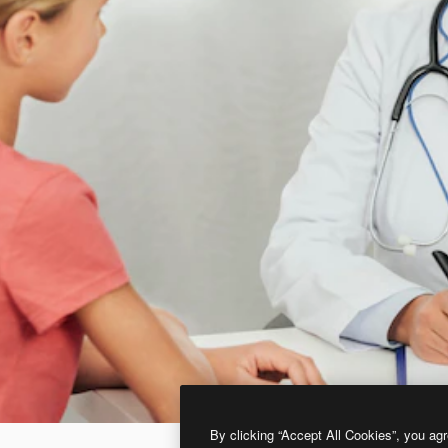
By clicking “Accept All Cookies”, you agr