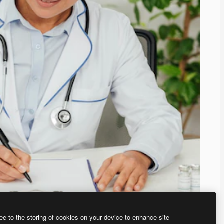
ee to the storing of cookies on your device to enhance site