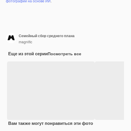
фотографий на основе ИИ
.
Семейный сбор среднего плана
magnific
Еще из этой серии
Посмотреть все
Вам также могут понравиться эти фото