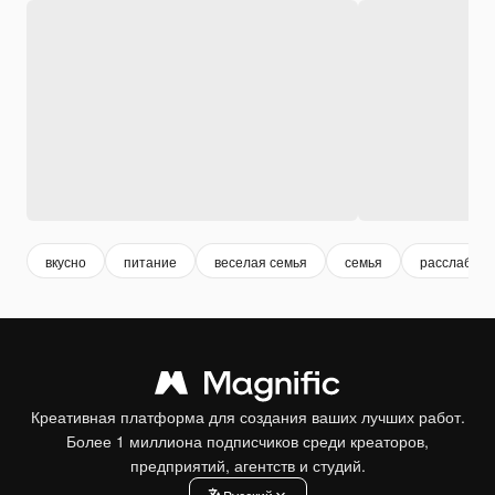
вкусно
питание
веселая семья
семья
расслабить
Креативная платформа для создания ваших лучших работ.
Более 1 миллиона подписчиков среди креаторов,
предприятий, агентств и студий.