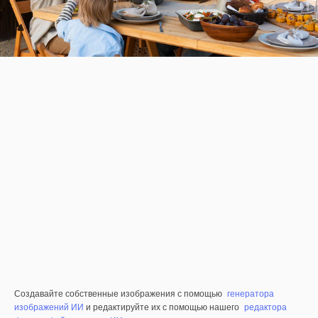
Создавайте собственные изображения с помощью
генератора
изображений ИИ
и редактируйте их с помощью нашего
редактора