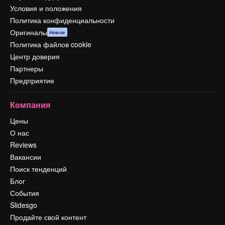
Условия и положения
Политика конфиденциальности
Оригиналы
Новое
Политика файлов cookie
Центр доверия
Партнеры
Предприятие
Компания
Цены
О нас
Reviews
Вакансии
Поиск тенденций
Блог
События
Slidesgo
Продайте свой контент