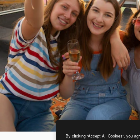
By clicking “Accept All Cookies”, you agr