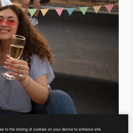
ee to the storing of cookies on your device to enhance site