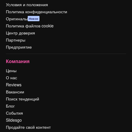
Условия и положения
Политика конфиденциальности
Оригиналы
Новое
Политика файлов cookie
Центр доверия
Партнеры
Предприятие
Компания
Цены
О нас
Reviews
Вакансии
Поиск тенденций
Блог
События
Slidesgo
Продайте свой контент