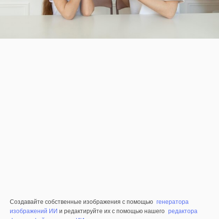
Создавайте собственные изображения с помощью
генератора
изображений ИИ
и редактируйте их с помощью нашего
редактора