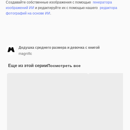
Создавайте собственные изображения с помощью
генератора
изображений ИИ
и редактируйте их с помощью нашего
редактора
фотографий на основе ИИ
.
Дедушка среднего размера и девочка с книгой
magnific
Еще из этой серии
Посмотреть все