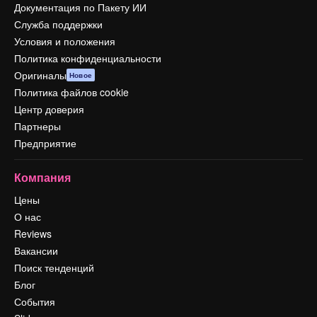
Документация по Пакету ИИ
Служба поддержки
Условия и положения
Политика конфиденциальности
Оригиналы
Новое
Политика файлов cookie
Центр доверия
Партнеры
Предприятие
Компания
Цены
О нас
Reviews
Вакансии
Поиск тенденций
Блог
События