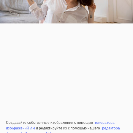
Создавайте собственные изображения с помощью
генератора
изображений ИИ
и редактируйте их с помощью нашего
редактора