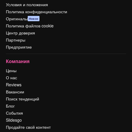
Условия и положения
Политика конфиденциальности
Оригиналы
Новое
Политика файлов cookie
Центр доверия
Партнеры
Предприятие
Компания
Цены
О нас
Reviews
Вакансии
Поиск тенденций
Блог
События
Slidesgo
Продайте свой контент